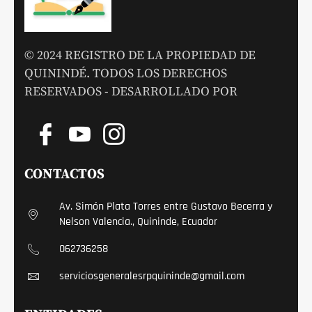
© 2024 REGISTRO DE LA PROPIEDAD DE
QUININDÉ. TODOS LOS DERECHOS
RESERVADOS - DESARROLLADO POR
CONTACTOS
Av. Simón Plata Torres entre Gustavo Becerra y
Nelson Valencia., Quininde, Ecuador
062736258
serviciosgeneralesrpquininde@gmail.com