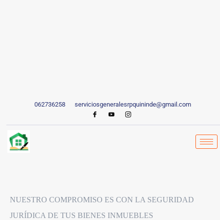
062736258
serviciosgeneralesrpquininde@gmail.com
NUESTRO COMPROMISO ES CON LA SEGURIDAD
JURÍDICA DE TUS BIENES INMUEBLES