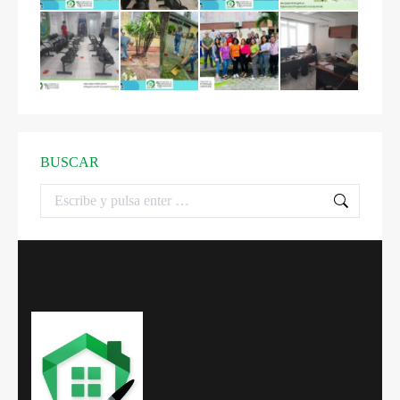
BUSCAR