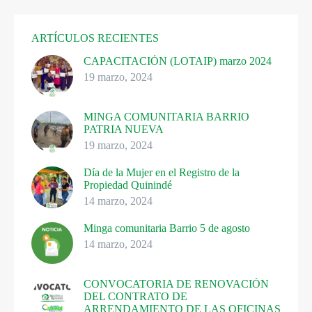
ARTÍCULOS RECIENTES
CAPACITACIÓN (LOTAIP) marzo 2024
19 marzo, 2024
MINGA COMUNITARIA BARRIO
PATRIA NUEVA
19 marzo, 2024
Día de la Mujer en el Registro de la
Propiedad Quinindé
14 marzo, 2024
Minga comunitaria Barrio 5 de agosto
14 marzo, 2024
CONVOCATORIA DE RENOVACIÓN
DEL CONTRATO DE
ARRENDAMIENTO DE LAS OFICINAS