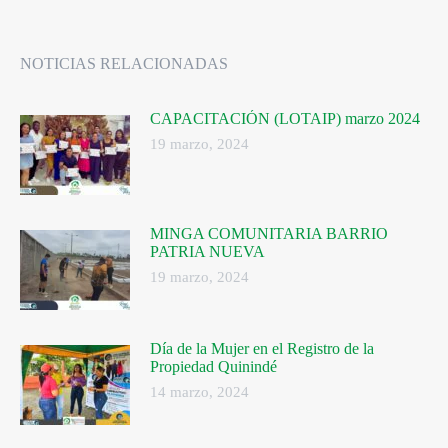
NOTICIAS RELACIONADAS
CAPACITACIÓN (LOTAIP) marzo 2024
19 marzo, 2024
MINGA COMUNITARIA BARRIO
PATRIA NUEVA
19 marzo, 2024
Día de la Mujer en el Registro de la
Propiedad Quinindé
14 marzo, 2024