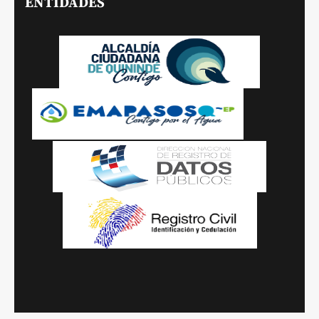
ENTIDADES