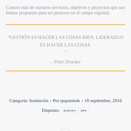
Conoce más de nuestros servicios, objetivos y proyectos que nos
hemos propuesto para ser pioneros en el campo registral.
“GESTIÓN ES HACER LAS COSAS BIEN. LIDERAZGO
ES HACER LAS COSAS.
”
– Peter Drucker
Categoría:
Institución
Por
rpquininde
18 septiembre, 2016
Etiquetas:
avances
web