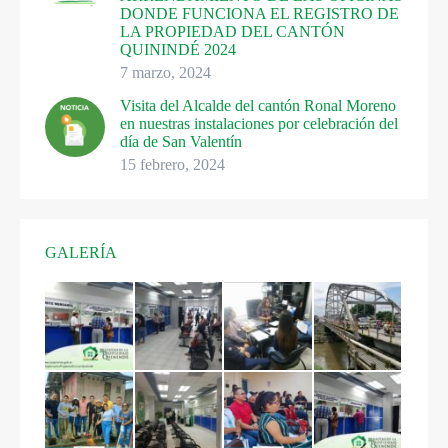
DONDE FUNCIONA EL REGISTRO DE
LA PROPIEDAD DEL CANTÓN
QUININDÉ 2024
7 marzo, 2024
Visita del Alcalde del cantón Ronal Moreno
en nuestras instalaciones por celebración del
día de San Valentín
15 febrero, 2024
GALERÍA