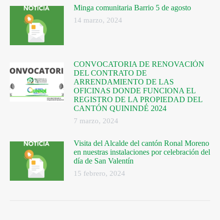
Minga comunitaria Barrio 5 de agosto
14 marzo, 2024
CONVOCATORIA DE RENOVACIÓN
DEL CONTRATO DE
ARRENDAMIENTO DE LAS
OFICINAS DONDE FUNCIONA EL
REGISTRO DE LA PROPIEDAD DEL
CANTÓN QUININDÉ 2024
7 marzo, 2024
Visita del Alcalde del cantón Ronal Moreno
en nuestras instalaciones por celebración del
día de San Valentín
15 febrero, 2024