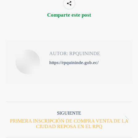
Comparte este post
AUTOR:
RPQUININDE
https://rpquininde.gob.ec/
SIGUIENTE
PRIMERA INSCRIPCIÓN DE COMPRA VENTA DE LA
CIUDAD REPOSA EN EL RPQ