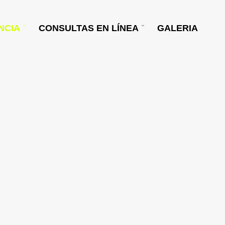
NCIA
CONSULTAS EN LÍNEA
GALERIA