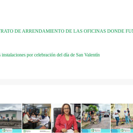
ATO DE ARRENDAMIENTO DE LAS OFICINAS DONDE FUN
 instalaciones por celebración del día de San Valentín