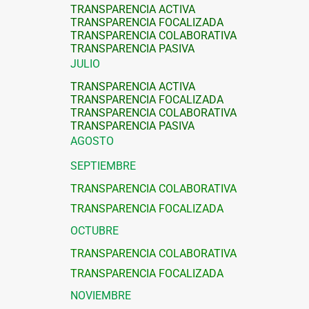
TRANSPARENCIA ACTIVA
TRANSPARENCIA FOCALIZADA
TRANSPARENCIA COLABORATIVA
TRANSPARENCIA PASIVA
JULIO
TRANSPARENCIA ACTIVA
TRANSPARENCIA FOCALIZADA
TRANSPARENCIA COLABORATIVA
TRANSPARENCIA PASIVA
AGOSTO
SEPTIEMBRE
TRANSPARENCIA COLABORATIVA
TRANSPARENCIA FOCALIZADA
OCTUBRE
TRANSPARENCIA COLABORATIVA
TRANSPARENCIA FOCALIZADA
NOVIEMBRE