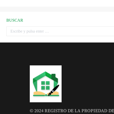
BUSCAR
© 2024 REGISTRO DE LA PROPIEDAD D