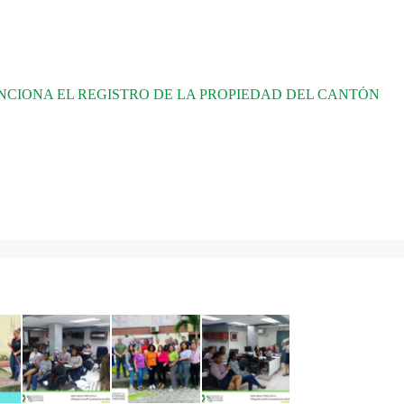
CIONA EL REGISTRO DE LA PROPIEDAD DEL CANTÓN