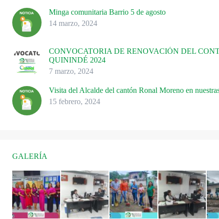
Minga comunitaria Barrio 5 de agosto
14 marzo, 2024
CONVOCATORIA DE RENOVACIÓN DEL CONTR
QUININDÉ 2024
7 marzo, 2024
Visita del Alcalde del cantón Ronal Moreno en nuestras
15 febrero, 2024
GALERÍA