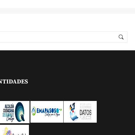
NTIDADES