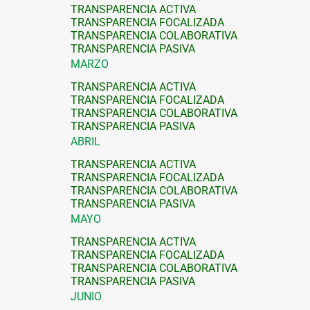
TRANSPARENCIA ACTIVA
TRANSPARENCIA FOCALIZADA
TRANSPARENCIA COLABORATIVA
TRANSPARENCIA PASIVA
MARZO
TRANSPARENCIA ACTIVA
TRANSPARENCIA FOCALIZADA
TRANSPARENCIA COLABORATIVA
TRANSPARENCIA PASIVA
ABRIL
TRANSPARENCIA ACTIVA
TRANSPARENCIA FOCALIZADA
TRANSPARENCIA COLABORATIVA
TRANSPARENCIA PASIVA
MAYO
TRANSPARENCIA ACTIVA
TRANSPARENCIA FOCALIZADA
TRANSPARENCIA COLABORATIVA
TRANSPARENCIA PASIVA
JUNIO