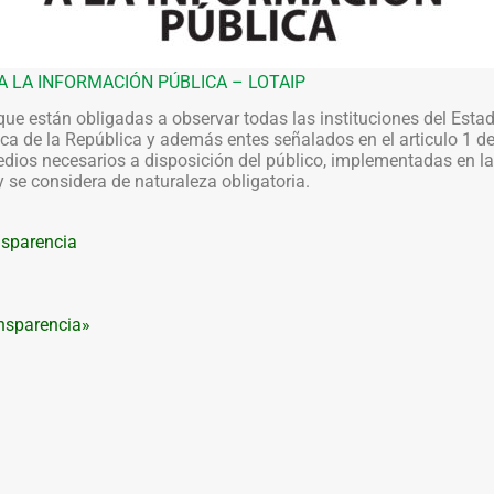
A LA INFORMACIÓN PÚBLICA – LOTAIP
 que están obligadas a observar todas las instituciones del Esta
tica de la República y además entes señalados en el articulo 1 de
dios necesarios a disposición del público, implementadas en la 
 se considera de naturaleza obligatoria.
nsparencia
ansparencia»