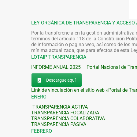
LEY ORGÁNICA DE TRANSPARENCIA Y ACCESO 
Por la transferencia en la gestión administrativa
términos del articulo 118 de la Constitución Polí
de información o pagina web, así como de los me
mínima actualizada, que para efectos de esta Ley
LOTAIP TRANSPARENCIA
INFORME ANUAL 2025 –
Portal Nacional de Tra
Descargue aquí
Link de vinculación en el sitio web «Portal de Tr
ENERO
TRANSPARENCIA ACTIVA
TRANSPARENCIA FOCALIZADA
TRANSPARENCIA COLABORATIVA
TRANSPARENCIA PASIVA
FEBRERO