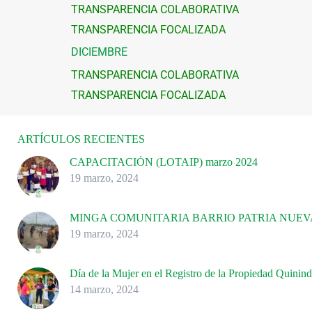
TRANSPARENCIA COLABORATIVA
TRANSPARENCIA FOCALIZADA
DICIEMBRE
TRANSPARENCIA COLABORATIVA
TRANSPARENCIA FOCALIZADA
ARTÍCULOS RECIENTES
CAPACITACIÓN (LOTAIP) marzo 2024
19 marzo, 2024
MINGA COMUNITARIA BARRIO PATRIA NUEV
19 marzo, 2024
Día de la Mujer en el Registro de la Propiedad Quinin
14 marzo, 2024