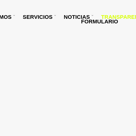
OMOS
SERVICIOS
NOTICIAS
TRANSPARE
FORMULARIO