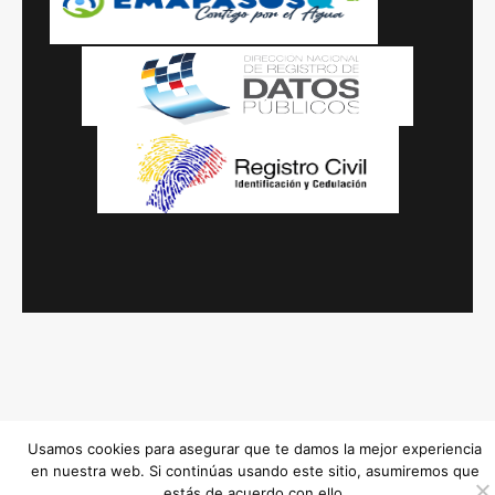
Usamos cookies para asegurar que te damos la mejor experiencia
en nuestra web. Si continúas usando este sitio, asumiremos que
estás de acuerdo con ello.