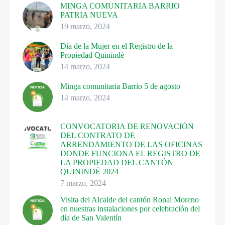
MINGA COMUNITARIA BARRIO
PATRIA NUEVA
19 marzo, 2024
Día de la Mujer en el Registro de la
Propiedad Quinindé
14 marzo, 2024
Minga comunitaria Barrio 5 de agosto
14 marzo, 2024
CONVOCATORIA DE RENOVACIÓN
DEL CONTRATO DE
ARRENDAMIENTO DE LAS OFICINAS
DONDE FUNCIONA EL REGISTRO DE
LA PROPIEDAD DEL CANTÓN
QUININDÉ 2024
7 marzo, 2024
Visita del Alcalde del cantón Ronal Moreno
en nuestras instalaciones por celebración del
día de San Valentín