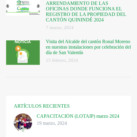
ARRENDAMIENTO DE LAS
OFICINAS DONDE FUNCIONA EL
REGISTRO DE LA PROPIEDAD DEL
CANTÓN QUININDÉ 2024
7 marzo, 2024
Visita del Alcalde del cantón Ronal Moreno
en nuestras instalaciones por celebración del
día de San Valentín
15 febrero, 2024
ARTÍCULOS RECIENTES
CAPACITACIÓN (LOTAIP) marzo 2024
19 marzo, 2024