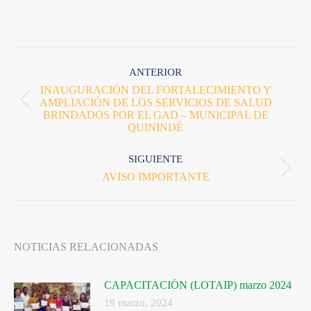
ANTERIOR
INAUGURACIÓN DEL FORTALECIMIENTO Y
AMPLIACIÓN DE LOS SERVICIOS DE SALUD
BRINDADOS POR EL GAD – MUNICIPAL DE
QUININDÉ
SIGUIENTE
AVISO IMPORTANTE
NOTICIAS RELACIONADAS
CAPACITACIÓN (LOTAIP) marzo 2024
19 marzo, 2024