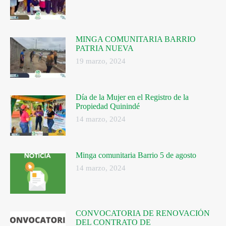
MINGA COMUNITARIA BARRIO
PATRIA NUEVA
19 marzo, 2024
Día de la Mujer en el Registro de la
Propiedad Quinindé
14 marzo, 2024
Minga comunitaria Barrio 5 de agosto
14 marzo, 2024
CONVOCATORIA DE RENOVACIÓN
DEL CONTRATO DE