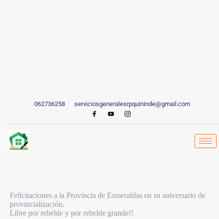
062736258
serviciosgeneralesrpquininde@gmail.com
Felicitaciones a la Provincia de Esmeraldas en su aniversario de
provincialización.
Libre por rebelde y por rebelde grande!!