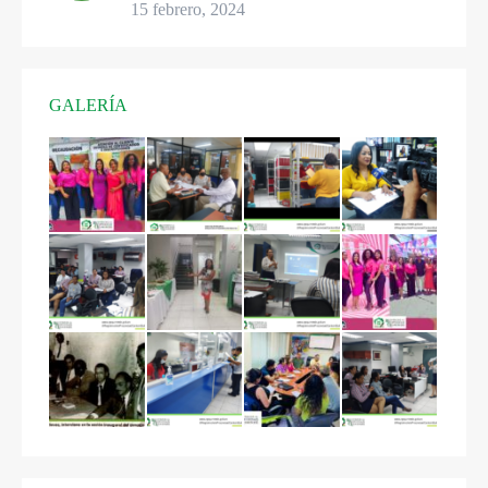
15 febrero, 2024
GALERÍA