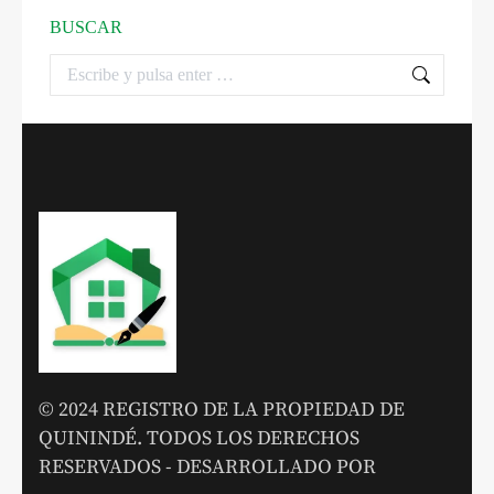
BUSCAR
© 2024 REGISTRO DE LA PROPIEDAD DE
QUININDÉ. TODOS LOS DERECHOS
RESERVADOS - DESARROLLADO POR