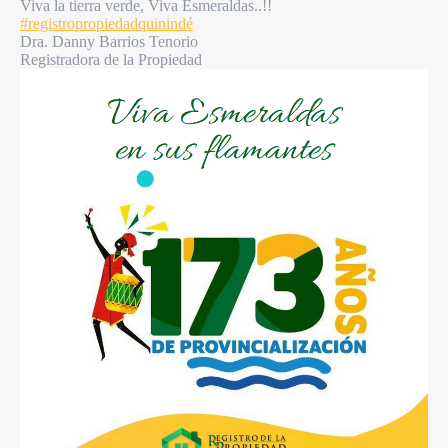
Viva la tierra verde, Viva Esmeraldas..!!
#registropropiedadquinindé
Dra. Danny Barrios Tenorio
Registradora de la Propiedad