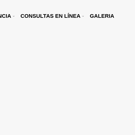
NCIA
CONSULTAS EN LÍNEA
GALERIA