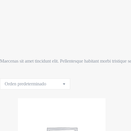
Maecenas sit amet tincidunt elit. Pellentesque habitant morbi tristique se