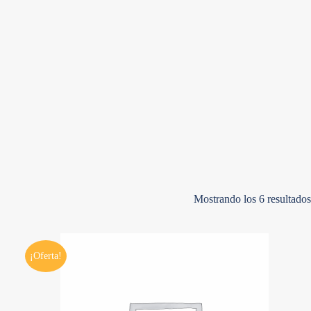
Mostrando los 6 resultados
¡Oferta!