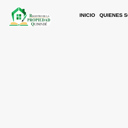
INICIO
QUIENES 