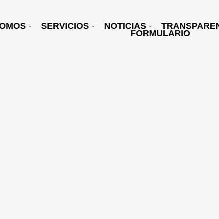
SOMOS
SERVICIOS
NOTICIAS
TRANSPARE
FORMULARIO