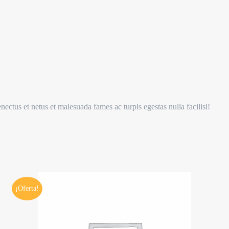
nectus et netus et malesuada fames ac turpis egestas nulla facilisi!
¡Oferta!