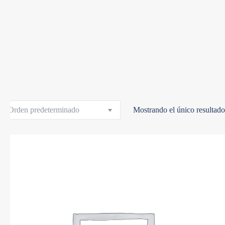
Mostrando el único resultado