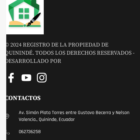
© 2024 REGISTRO DE LA PROPIEDAD DE
QUININDÉ. TODOS LOS DERECHOS RESERVADOS -
DESARROLLADO POR
CONTACTOS
Av. Simón Plata Torres entre Gustavo Becerra y Nelson
Valencia., Quininde, Ecuador
062736258