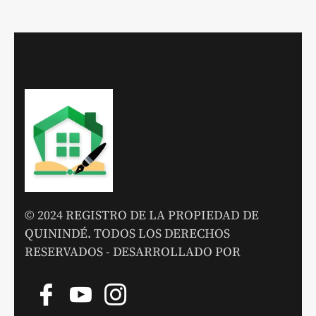
© 2024 REGISTRO DE LA PROPIEDAD DE
QUININDÉ. TODOS LOS DERECHOS
RESERVADOS - DESARROLLADO POR