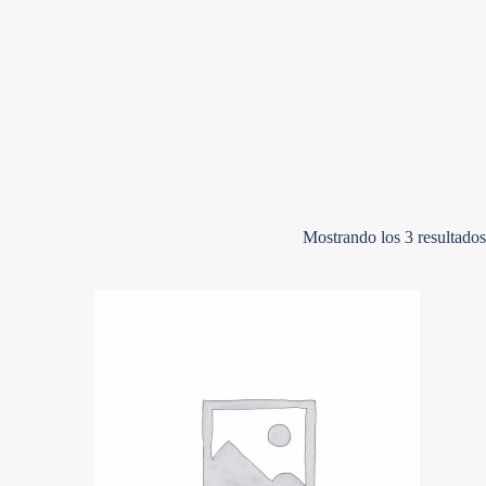
Mostrando los 3 resultados