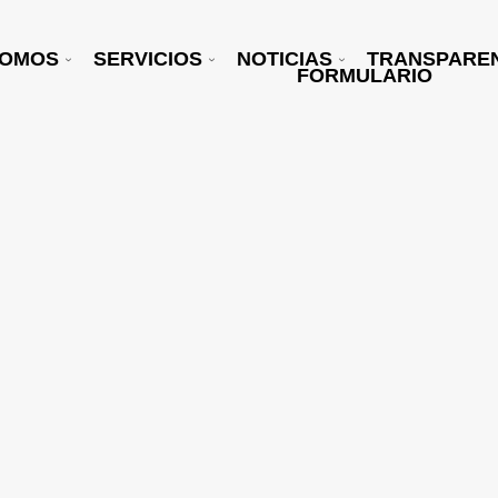
SOMOS
SERVICIOS
NOTICIAS
TRANSPARE
FORMULARIO