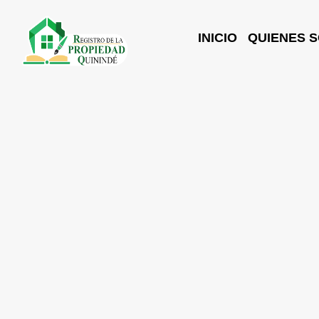
INICIO
QUIENES 