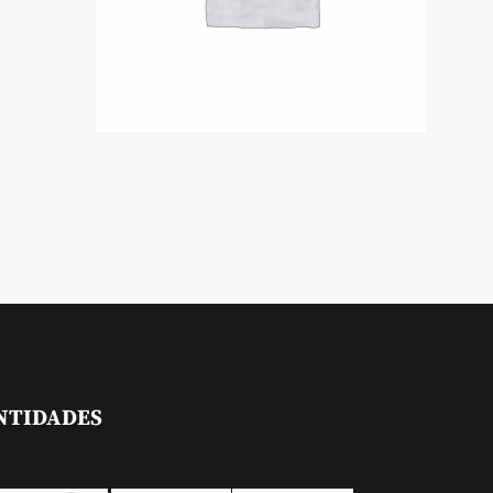
NTIDADES