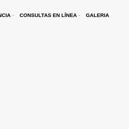
NCIA
CONSULTAS EN LÍNEA
GALERIA