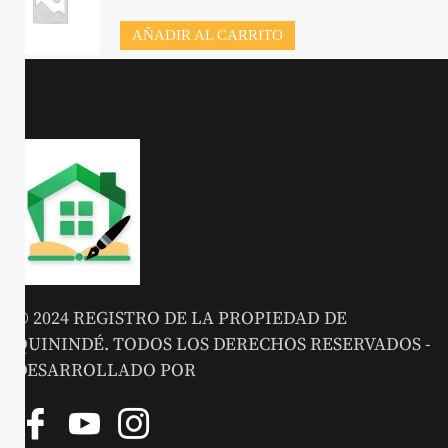
AÑADIR AL CARRITO
© 2024 REGISTRO DE LA PROPIEDAD DE
QUININDÉ. TODOS LOS DERECHOS RESERVADOS -
DESARROLLADO POR