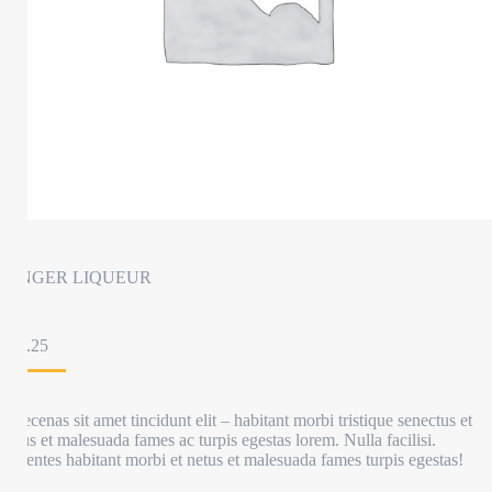
GINGER LIQUEUR
£
47.25
Maecenas sit amet tincidunt elit – habitant morbi tristique senectus et
netus et malesuada fames ac turpis egestas lorem. Nulla facilisi.
Pellentes habitant morbi et netus et malesuada fames turpis egestas!