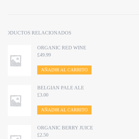
PRODUCTOS RELACIONADOS
ORGANIC RED WINE
£
49.99
AÑADIR AL CARRITO
BELGIAN PALE ALE
£
3.00
AÑADIR AL CARRITO
ORGANIC BERRY JUICE
£
2.50